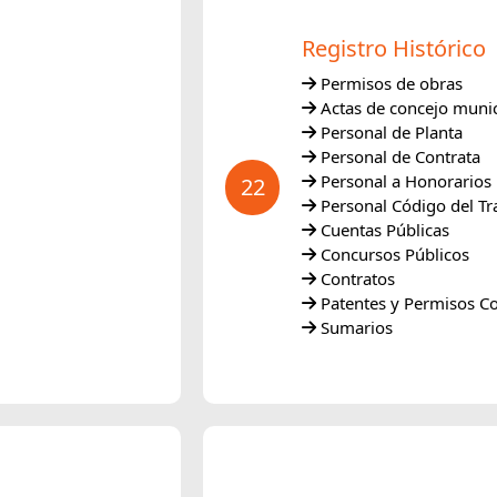
Registro Histórico
Permisos de obras
Actas de concejo munic
Personal de Planta
Personal de Contrata
Personal a Honorarios
22
Personal Código del Tr
Cuentas Públicas
Concursos Públicos
Contratos
Patentes y Permisos C
Sumarios