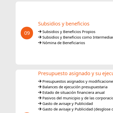
Subsidios y beneficios
Subsidios y Beneficios Propios
09
Subsidios y Beneficios como Intermedia
Nómina de Beneficiarios
Presupuesto asignado y su ejec
Presupuestos asignados y modificacione
Balances de ejecución presupuestaria
Estado de situación financiera anual
Pasivos del municipio y de las corporac
Gasto de avisaje y Publicidad
Gasto de avisaje y Publicidad (desglose 