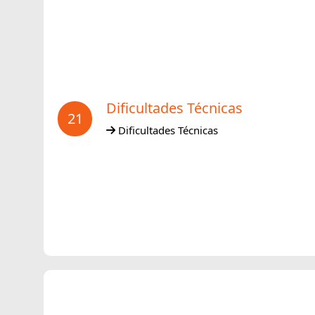
Dificultades Técnicas
21
Dificultades Técnicas