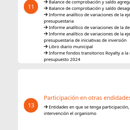
Balance de comprobación y saldo agreg
11
Balance de comprobación y saldo desa
Informe analítico de variaciones de la ej
presupuestaria
Informe analítico de variaciones de la d
Informe analítico de variaciones de la ej
presupuestaria de iniciativas de inversión
Libro diario municipal
Informe fondos transitorios Royalty a la
presupuesto 2024
Participación en otras endidade
13
Entidades en que se tenga participación,
intervención el organismo