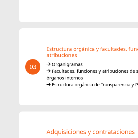
Estructura orgánica y facultades, fun
atribuciones
Organigramas
03
Facultades, funciones y atribuciones de 
órganos internos
Estructura orgánica de Transparencia y P
Adquisiciones y contrataciones