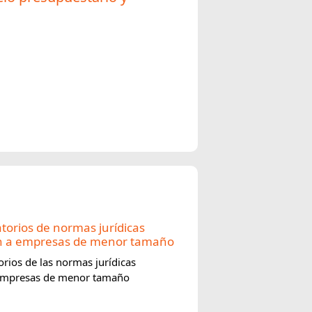
orios de normas jurídicas
en a empresas de menor tamaño
rios de las normas jurídicas
 empresas de menor tamaño