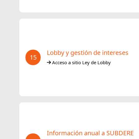
Lobby y gestión de intereses
15
Acceso a sitio Ley de Lobby
Información anual a SUBDERE