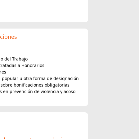
ciones
go del Trabajo
tratadas a Honorarios
nes
 popular u otra forma de designación
sobre bonificaciones obligatorias
 en prevención de violencia y acoso