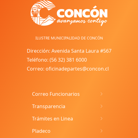
ILUSTRE MUNICIPALIDAD DE CONCÓN
Dirección: Avenida Santa Laura #567
Teléfono: (56 32) 381 6000
Correo: oficinadepartes@concon.cl
Correo Funcionarios
Transparencia
Trámites en Linea
Pladeco