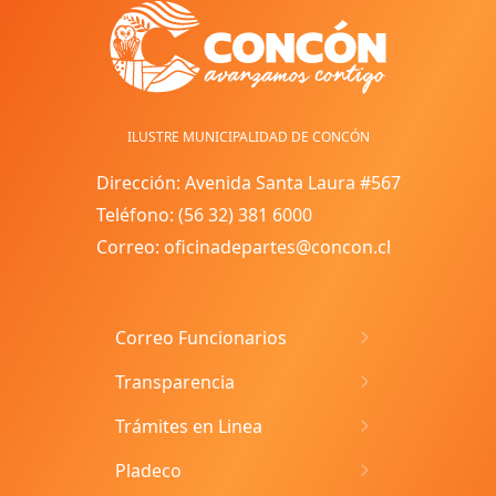
ILUSTRE MUNICIPALIDAD DE CONCÓN
Dirección: Avenida Santa Laura #567
Teléfono: (56 32) 381 6000
Correo: oficinadepartes@concon.cl
Correo Funcionarios
Transparencia
Trámites en Linea
Pladeco