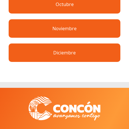
Octubre
Noviembre
Diciembre