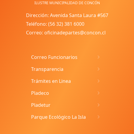
ILUSTRE MUNICIPALIDAD DE CONCÓN
Dirección: Avenida Santa Laura #567
Teléfono: (56 32) 381 6000
Correo: oficinadepartes@concon.cl
Correo Funcionarios
Transparencia
Trámites en Linea
Pladeco
Pladetur
Parque Ecológico La Isla