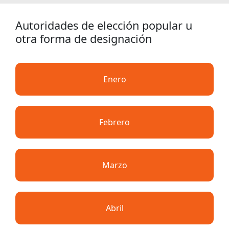
Autoridades de elección popular u
otra forma de designación
Enero
Febrero
Marzo
Abril