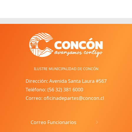
ILUSTRE MUNICIPALIDAD DE CONCÓN
Dirección: Avenida Santa Laura #567
Teléfono: (56 32) 381 6000
Correo: oficinadepartes@concon.cl
Correo Funcionarios