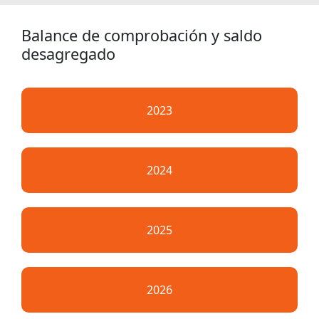
Balance de comprobación y saldo
desagregado
2023
2024
2025
2026