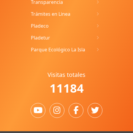
Transparencia
Trámites en Linea
Pladeco
Pladetur
Parque Ecológico La Isla
Visitas totales
11184