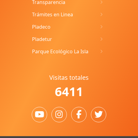
Transparencia
Trámites en Linea
Pladeco
Pladetur
Parque Ecológico La Isla
Visitas totales
6411