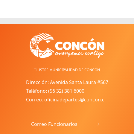
ILUSTRE MUNICIPALIDAD DE CONCÓN
Dirección: Avenida Santa Laura #567
Teléfono: (56 32) 381 6000
Correo: oficinadepartes@concon.cl
Correo Funcionarios