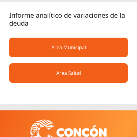
Informe analítico de variaciones de la
deuda
Area Municipal
Area Salud