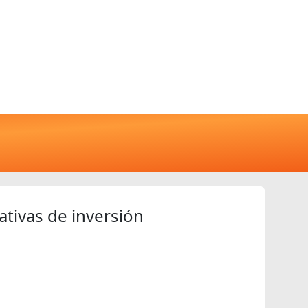
ativas de inversión