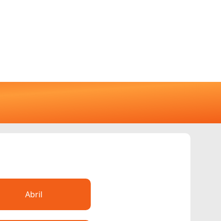
Abril