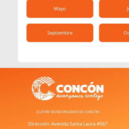
Mayo
Septiembre
Oc
ILUSTRE MUNICIPALIDAD DE CONCÓN
Dirección: Avenida Santa Laura #567